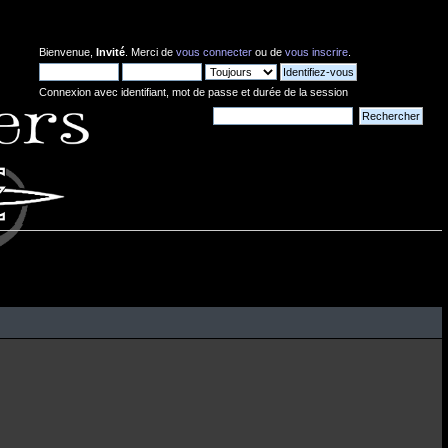
Bienvenue,
Invité
. Merci de
vous connecter
ou de
vous inscrire
.
Connexion avec identifiant, mot de passe et durée de la session
Nouvelles: