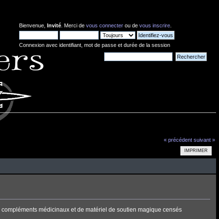
Bienvenue,
Invité
. Merci de
vous connecter
ou de
vous inscrire
.
Connexion avec identifiant, mot de passe et durée de la session
Nouvelles:
« précédent
suivant »
IMPRIMER
e de compléments médicinaux et de matériel de soutien magique censés