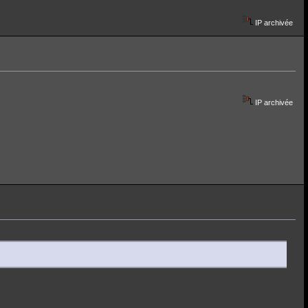
IP archivée
IP archivée