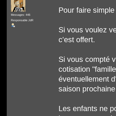
Pour faire simple 
Messages: 446
Responsable JdR
Si vous voulez v
c'est offert.
Si vous compté v
cotisation "famil
éventuellement d'
saison prochaine
Les enfants ne 