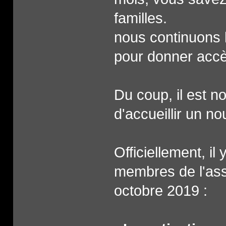
familles.
nous continuons 
pour donner accès
Du coup, il est no
d'accueillir un no
Officiellement, il
membres de l'asso
octobre 2019 :