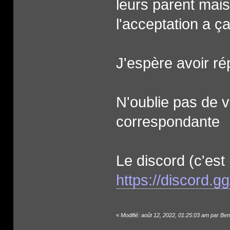
leurs parent mai
l'acceptation a ça
J'espère avoir ré
N'oublie pas de v
correspondante
Le discord (c'est
https://discord.
«
Modifié: août 12, 2022, 01:25:03 am par Ben