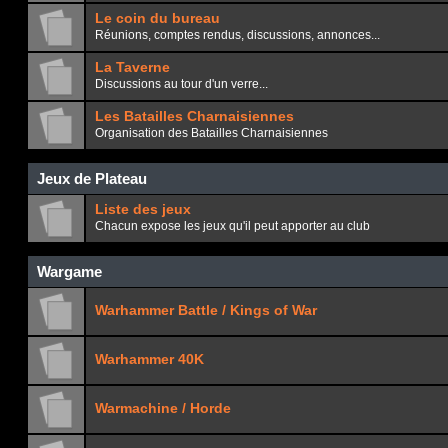
Le coin du bureau
Réunions, comptes rendus, discussions, annonces...
La Taverne
Discussions au tour d'un verre...
Les Batailles Charnaisiennes
Organisation des Batailles Charnaisiennes
Jeux de Plateau
Liste des jeux
Chacun expose les jeux qu'il peut apporter au club
Wargame
Warhammer Battle / Kings of War
Warhammer 40K
Warmachine / Horde