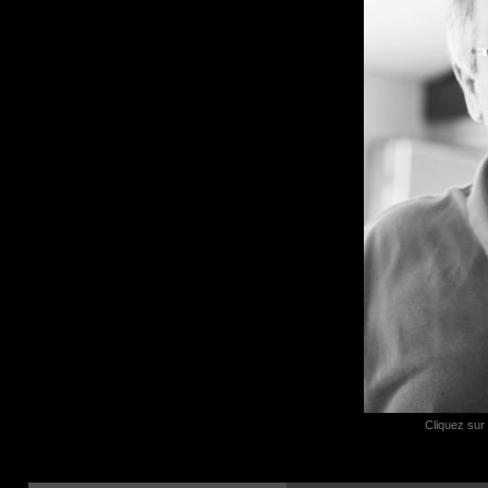
Cliquez sur l
Contributeur
Informations