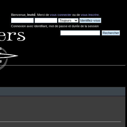
Bienvenue,
Invité
. Merci de
vous connecter
ou de
vous inscrire
.
Connexion avec identifiant, mot de passe et durée de la session
Nouvelles: