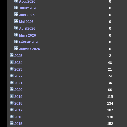
Août 2026
0
Juillet 2026
0
Juin 2026
0
Mai 2026
0
Avril 2026
0
Mars 2026
0
Février 2026
0
Janvier 2026
0
2025
2
2024
48
2023
21
2022
24
2021
36
2020
66
2019
115
2018
134
2017
107
2016
130
2015
152