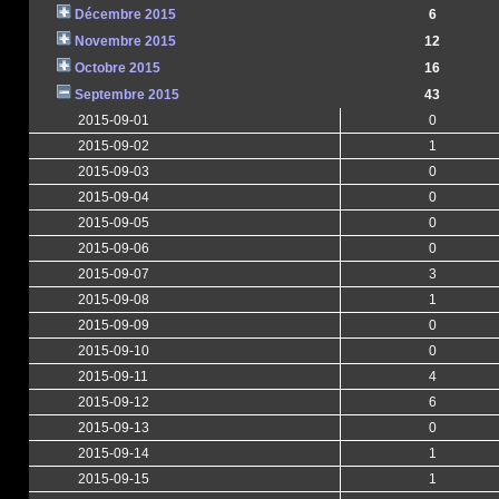
Décembre 2015
6
Novembre 2015
12
Octobre 2015
16
Septembre 2015
43
2015-09-01
0
2015-09-02
1
2015-09-03
0
2015-09-04
0
2015-09-05
0
2015-09-06
0
2015-09-07
3
2015-09-08
1
2015-09-09
0
2015-09-10
0
2015-09-11
4
2015-09-12
6
2015-09-13
0
2015-09-14
1
2015-09-15
1