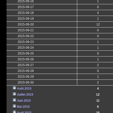
2015-09-16
1
2015-09-17
0
2015-09-18
4
2015-09-19
1
2015-09-20
12
2015-09-21
0
2015-09-22
0
2015-09-23
1
2015-09-24
1
2015-09-25
0
2015-09-26
1
2015-09-27
2
2015-09-28
0
2015-09-29
1
2015-09-30
2
Août 2015
4
Juillet 2015
12
Juin 2015
11
Mai 2015
6
Avril 2015
16