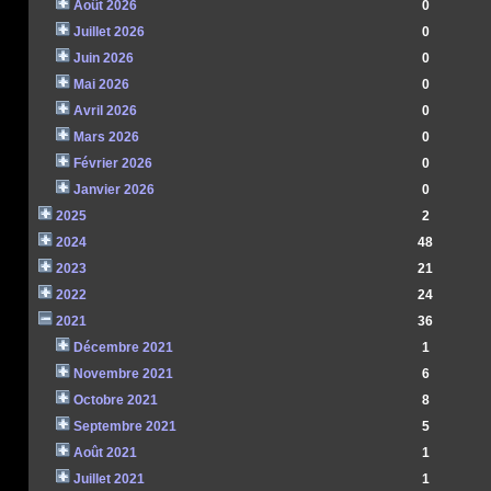
Août 2026
0
Juillet 2026
0
Juin 2026
0
Mai 2026
0
Avril 2026
0
Mars 2026
0
Février 2026
0
Janvier 2026
0
2025
2
2024
48
2023
21
2022
24
2021
36
Décembre 2021
1
Novembre 2021
6
Octobre 2021
8
Septembre 2021
5
Août 2021
1
Juillet 2021
1