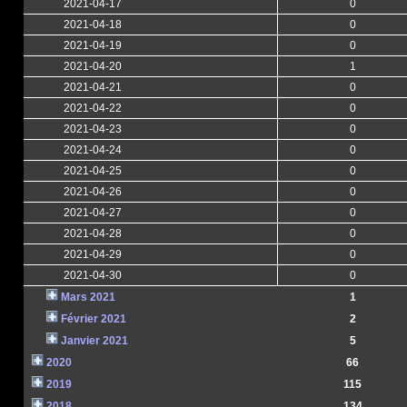
2021-04-17
0
2021-04-18
0
2021-04-19
0
2021-04-20
1
2021-04-21
0
2021-04-22
0
2021-04-23
0
2021-04-24
0
2021-04-25
0
2021-04-26
0
2021-04-27
0
2021-04-28
0
2021-04-29
0
2021-04-30
0
Mars 2021
1
Février 2021
2
Janvier 2021
5
2020
66
2019
115
2018
134