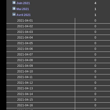
Juin 2021
4
Mai 2021
1
Avril 2021
1
2021-04-01
0
2021-04-02
0
2021-04-03
0
2021-04-04
0
2021-04-05
0
2021-04-06
0
2021-04-07
0
2021-04-08
0
2021-04-09
0
2021-04-10
0
2021-04-11
0
2021-04-12
0
2021-04-13
0
2021-04-14
0
2021-04-15
0
2021-04-16
0