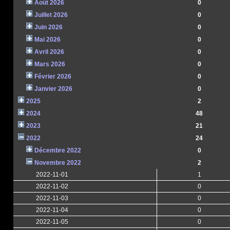
Août 2026
0
Juillet 2026
0
Juin 2026
0
Mai 2026
0
Avril 2026
0
Mars 2026
0
Février 2026
0
Janvier 2026
0
2025
2
2024
48
2023
21
2022
24
Décembre 2022
0
Novembre 2022
2
2022-11-01
1
2022-11-02
0
2022-11-03
0
2022-11-04
0
2022-11-05
0