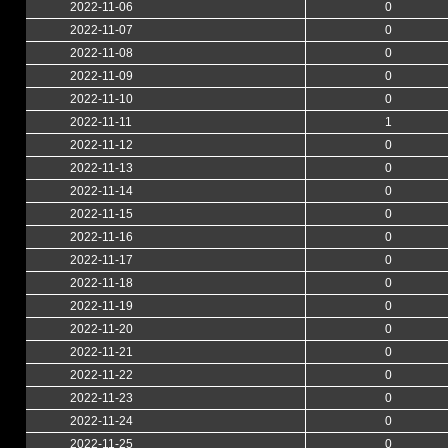
2022-11-06
0
2022-11-07
0
2022-11-08
0
2022-11-09
0
2022-11-10
0
2022-11-11
1
2022-11-12
0
2022-11-13
0
2022-11-14
0
2022-11-15
0
2022-11-16
0
2022-11-17
0
2022-11-18
0
2022-11-19
0
2022-11-20
0
2022-11-21
0
2022-11-22
0
2022-11-23
0
2022-11-24
0
2022-11-25
0