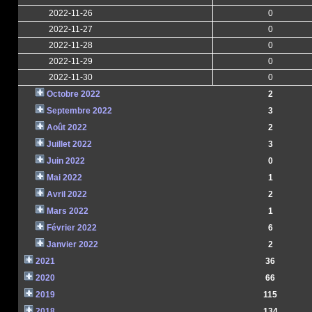
2022-11-26
0
2022-11-27
0
2022-11-28
0
2022-11-29
0
2022-11-30
0
Octobre 2022
2
Septembre 2022
3
Août 2022
2
Juillet 2022
3
Juin 2022
0
Mai 2022
1
Avril 2022
2
Mars 2022
1
Février 2022
6
Janvier 2022
2
2021
36
2020
66
2019
115
2018
134