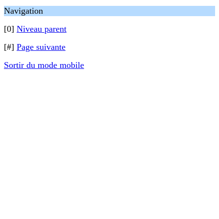
Navigation
[0]
Niveau parent
[#]
Page suivante
Sortir du mode mobile