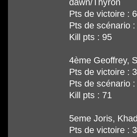
dawn/Thyron
Pts de victoire : 6
Pts de scénario :
Kill pts : 95
4ème Geoffrey, S
Pts de victoire : 3
Pts de scénario :
Kill pts : 71
5eme Joris, Khad
Pts de victoire : 3