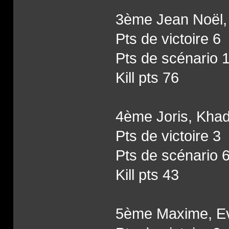
3ème Jean Noël, 
Pts de victoire 6
Pts de scénario 
Kill pts 76
4ème Joris, Khad
Pts de victoire 3
Pts de scénario 
Kill pts 43
5ème Maxime, Ev