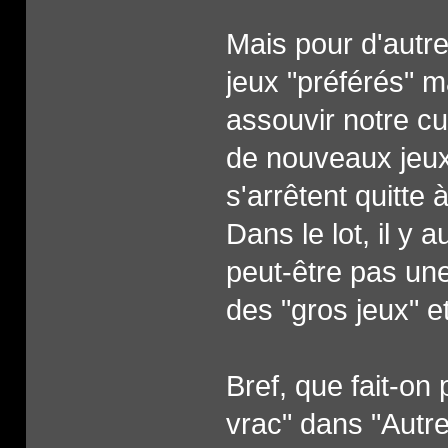
Mais pour d'autr
jeux "préférés" 
assouvir notre cu
de nouveaux jeux,
s'arrêtent quitte 
Dans le lot, il y a
peut-être pas une
des "gros jeux" et
Bref, que fait-on
vrac" dans "Autre