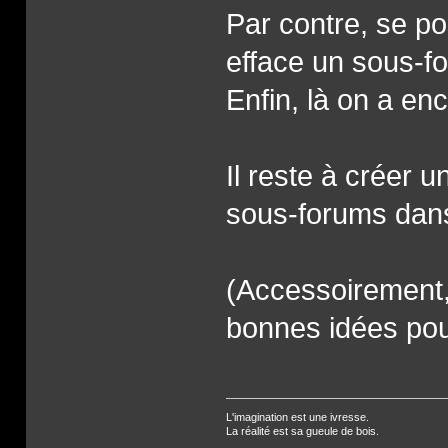
Par contre, se po
efface un sous-fo
Enfin, là on a e
Il reste à créer u
sous-forums dans l
(Accessoirement, 
bonnes idées pour
L'imagination est une ivresse.
La réalité est sa gueule de bois.