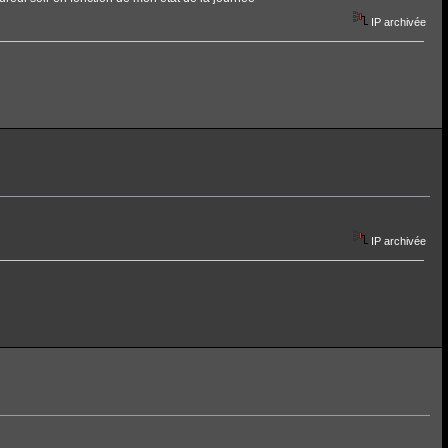
IP archivée
IP archivée